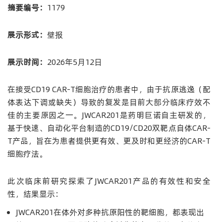
摘要编号：
1179
展示形式：
壁报
展示时间：
2026年5月12日
在接受CD19 CAR-T细胞治疗的患者中，由于抗原逃逸（配
体表达下调或缺失）导致的复发是目前大部分临床疗效不
佳的主要原因之一。JWCAR201是药明巨诺自主研发的，
基于快速、自动化平台制造的CD19/CD20双靶点自体CAR-
T产品，旨在为患者提供更有效、更及时和更经济的CAR-T
细胞疗法。
此次临床前研究探索了JWCAR201产品的有效性和安全
性，结果显示：
JWCAR201在体外对多种抗原阳性的靶细胞，都表现出