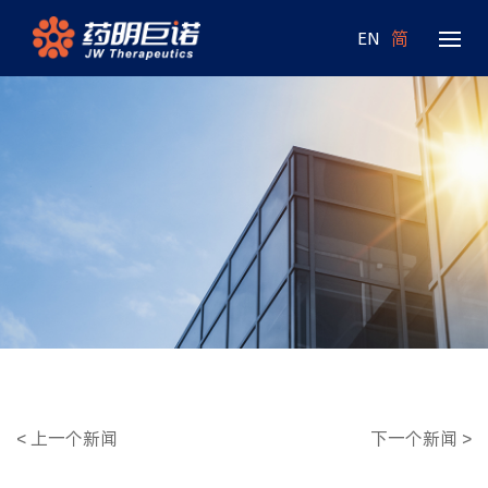
EN
简
<
上一个新闻
下一个新闻
>