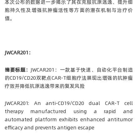
本次公布的数据进一步揭示了其在克服抗原逃逸、提升细
胞持久性及增强抗肿瘤活性等方面的潜在机制与治疗价
值。
JWCAR201
：
摘要标题：
JWCAR201：一款基于快速、自动化平台制造
的CD19/CD20双靶点CAR-T细胞疗法展现出增强的抗肿瘤
疗效并降低抗原逃逸带来的复发风险
JWCAR201: An anti-CD19/CD20 dual CAR-T cell
therapy manufactured using a rapid and
automated platform exhibits enhanced antitumor
efficacy and prevents antigen escape