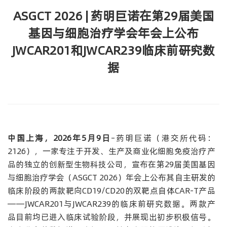
ASGCT 2026 | 药明巨诺在第29届美国
基因与细胞治疗学会年会上公布
JWCAR201和JWCAR239临床前研究数
据
中国上海，2026年5月9日
–药明巨诺（港交所代码：
2126），一家专注于开发、生产及商业化细胞免疫治疗产
品的独立的创新型生物科技公司，宣布在第29届美国基因
与细胞治疗学会（ASGCT 2026）年会上公布其自主研发的
临床阶段的两款靶向CD19/CD20的双靶点自体CAR-T产品
——JWCAR201与JWCAR239的临床前研究数据。两款产
品目前均已进入临床试验阶段，并展现出初步积极信号。