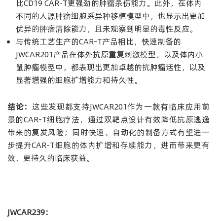
比CD19 CAR-T更强劲的肿瘤杀伤能力。此外，在体内
不同的人源肿瘤细胞系异种移植模型中，也显示出更加
优异的肿瘤清除能力，且未观察到明显的毒性反应。
与传统工艺生产的CAR-T产品相比，快速制备的
JWCAR201产品在体外抗原重复刺激模型，以及体内小
鼠肿瘤模型中，都表现出更加卓越的抗肿瘤活性，以及
显著增强的细胞扩增能力和持久性。
结论：
这些发现都支持JWCAR201作为一款有临床应用前
景的CAR-T细胞疗法，通过双靶点设计有效降低抗原逃逸
带来的复发风险；同时快速、自动化的制备方式有望进一
步提升CAR-T细胞的体内扩增和存续能力，进而带来更有
效、更持久的临床获益。
JWCAR239
：