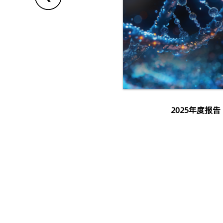
2025年度报告