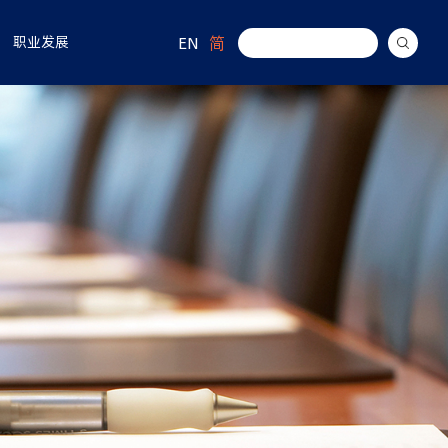
EN
简
职业发展