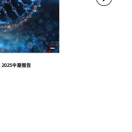
2025中期报告