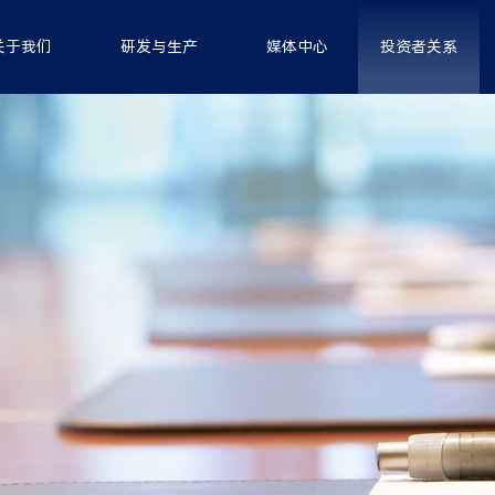
关于我们
研发与生产
媒体中心
投资者关系