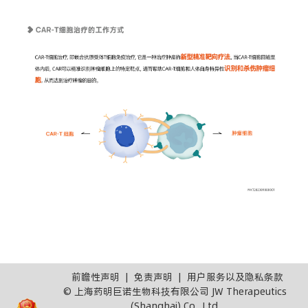
前瞻性声明
|
免责声明
|
用户服务以及隐私条款
© 上海药明巨诺生物科技有限公司 JW Therapeutics
(Shanghai) Co., Ltd.