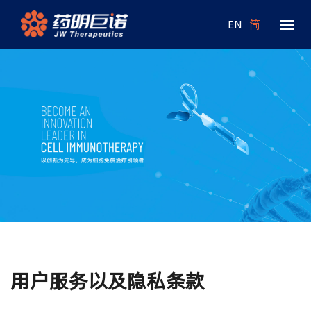
EN
简
用户服务以及隐私条款