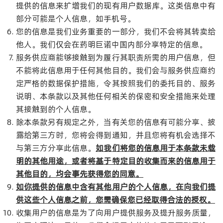
提供的信息来扩增我们的现有用户数据库。这类信息中有
部分可能是个人信息，如手机号。
您的信息是我们业务重要的一部分，我们不会将其转卖给
他人。我们仅会在药明巨诺中国内部分享特定的信息。
服务供应商能够接触到为履行其职责所需的用户信息，但
不能将此信息用于任何其他目的。我们会与服务供应商约
定严格的数据保护措施，令其按照我们的委托目的、服务
说明、本条款以及其他任何相关的保密和安全措施来处理
其接触到的个人信息。
除本条款另有规定之外，当有关您的信息有可能分享、披
露给第三方时，您将会得到通知，并且您将有机会选择不
与第三方分享此信息。
如我们将您的信息用于本条款未载
明的其他用途，或者将基于特定目的收集而来的信息用于
其他目的，均会事先获得您的同意。
如你提供的信息中含有其他用户的个人信息，在向我们提
供这些个人信息之前，您需确保您已经取得合法的授权。
收集用户的信息是为了向用户提供服务及提升服务质量，