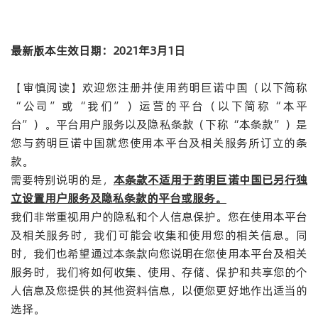
最新版本生效日期：
2021
年
3
月
1
日
【审慎阅读】欢迎您注册并使用药明巨诺中国（以下简称
“公司”或“我们”）运营的平台（以下简称“本平
台”）。平台用户服务以及隐私条款（下称“本条款”）是
您与药明巨诺中国就您使用本平台及相关服务所订立的条
款。
需要特别说明的是，
本条款不适用于药明巨诺中国已另行独
立设置用户服务及隐私条款的平台或服务。
我们非常重视用户的隐私和个人信息保护。您在使用本平台
及相关服务时，我们可能会收集和使用您的相关信息。同
时，我们也希望通过本条款向您说明在您使用本平台及相关
服务时，我们将如何收集、使用、存储、保护和共享您的个
人信息及您提供的其他资料信息，以便您更好地作出适当的
选择。