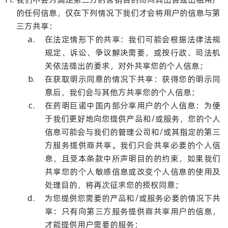
的任何信息，仅在下列情况下我们才会将用户的信息与第
三方共享：
在法定情形下的共享：我们可能会根据法律法规
规定、诉讼、争议解决需要，或按行政、司法机
关依法提出的要求，对外共享您的个人信息；
在获取明示同意的情况下共享：获得您的明示同
意后，我们会与其他方共享您的个人信息；
在药明巨诺中国内部分享用户的个人信息：为便
于我们更好地向您提供产品和/或服务，您的个人
信息可能会与我们的管理公司和/或其指定的第三
方服务提供商共享。我们只会共享必要的个人信
息，且受本条款中所声明目的的约束，如果我们
共享您的个人敏感信息或改变个人信息的使用及
处理目的，将再次征求您的授权同意；
为您提供您需要的产品和/或服务必要的情况下共
享：只有向第三方服务提供商共享用户的信息，
才能提供用户需要的服务；