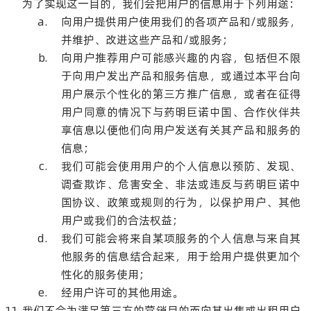
为了实现这一目的，我们会把用户的信息用于下列用途：
向用户提供用户使用我们的各项产品和/或服务，
并维护、改进这些产品和/或服务；
向用户推荐用户可能感兴趣的内容，包括但不限
于向用户发出产品和服务信息，或通过本平台向
用户展示个性化的第三方推广信息，或者在征得
用户同意的情况下与药明巨诺中国、合作伙伴共
享信息以便他们向用户发送有关其产品和服务的
信息；
我们可能会使用用户的个人信息以预防、发现、
调查欺诈、危害安全、非法或违反与药明巨诺中
国协议、政策或规则的行为，以保护用户、其他
用户或我们的合法权益；
我们可能会将来自某项服务的个人信息与来自其
他服务的信息结合起来，用于给用户提供更加个
性化的服务使用；
经用户许可的其他用途。
我们不会为满足第三方的营销目的而向其出售或出租用户