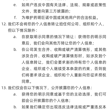
如用户违反中国有关法律、法规、规章或政策性
文件，需要向第三方披露的；
为维护药明巨诺中国或其他用户的合法权益。
我们不会将您的个人信息转让给任何公司、组织和个人，
但以下情况除外：
在获取明示同意的情况下转让：获得您的明示同
意后，我们会向其他方转让您的个人信息；
在公司发生合并、收购或破产清算情形，或其他
涉及合并、收购或破产清算情形时，如涉及到个
人信息转让，我们会要求新的持有您个人信息的
企业、组织或个人继续受本条款的约束，否则我
们将要求该企业、组织和个人重新向您征求授权
同意。
我们仅会在以下情况下，公开披露您的个人信息：
获得您的明示同意或基于您的主动选择，我们可
能会公开披露您的个人信息；
如果我们确定您出现违反法律法规或严重违反本