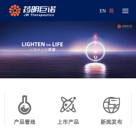
EN
简
产品管线
上市产品
新闻发布