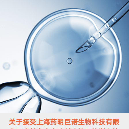
关于接受上海药明巨诺生物科技有限