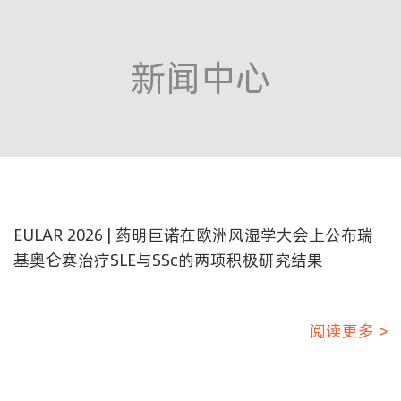
新闻中心
EULAR 2026 | 药明巨诺在欧洲风湿学大会上公布瑞
基奥仑赛治疗SLE与SSc的两项积极研究结果
阅读更多 >