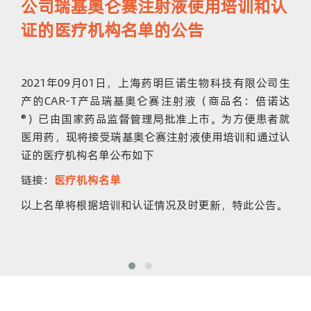
公司瑞基奥仑赛注射液使用培训和认
证的医疗机构名单的公告
2021年09月01日，上海药明巨诺生物科技有限公司生
产的CAR-T产品瑞基奥仑赛注射液（商品名：倍诺达
®）已由国家药品监督管理局批准上市。为方便患者就
医用药，现将接受瑞基奥仑赛注射液使用培训和通过认
证的医疗机构名单公布如下
链接：
医疗机构名单
以上名单将根据培训和认证情况及时更新，特此公告。