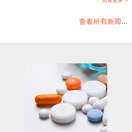
阅读更多 >
查看所有新闻...