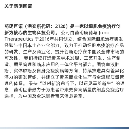
关于药明巨诺
药明巨诺（港交所代码：2126）是一家以细胞免疫治疗创
新为核心的生物科技公司。
公司由药明康德与 Juno
Therapeutics 于2016年共同创立，结合国际细胞治疗研发
经验与中国本土产业化能力，致力于推动细胞免疫治疗产品
的研发、生产及商业化，提升创新治疗在中国及全球市场的
可及性。
我们持续打造覆盖学术发现、工艺开发、生产制
造、质量管理和临床应用的一体化平台能力。围绕血液肿
瘤、实体肿瘤及自身免疫疾病等方向，持续推进具有差异化
潜力的研发管线，并建立了覆盖商业化生产与全流程质量管
理的体系。
秉持“以创新治愈当下，以远见重塑新生”的理
念，药明巨诺致力于为患者带来更多高质量的细胞免疫治疗
选择，为中国及全球患者带来治愈希望。