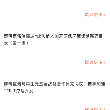
阅读更多 >
药明巨诺倍诺达®成功纳入国家医保局商保创新药目
录（第一版）
阅读更多 >
药明巨诺与再生元签署战略合作补充协议，携手加速
TCR-T疗法开发