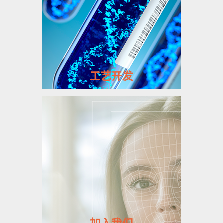
工艺开发
加入我们