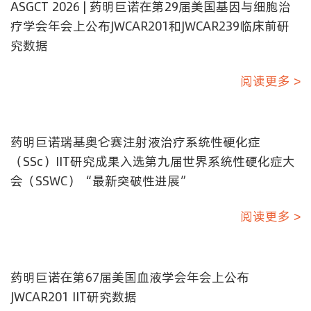
ASGCT 2026 | 药明巨诺在第29届美国基因与细胞治
疗学会年会上公布JWCAR201和JWCAR239临床前研
究数据
阅读更多 >
药明巨诺瑞基奥仑赛注射液治疗系统性硬化症
（SSc）IIT研究成果入选第九届世界系统性硬化症大
会（SSWC）“最新突破性进展”
阅读更多 >
药明巨诺在第67届美国血液学会年会上公布
JWCAR201 IIT研究数据